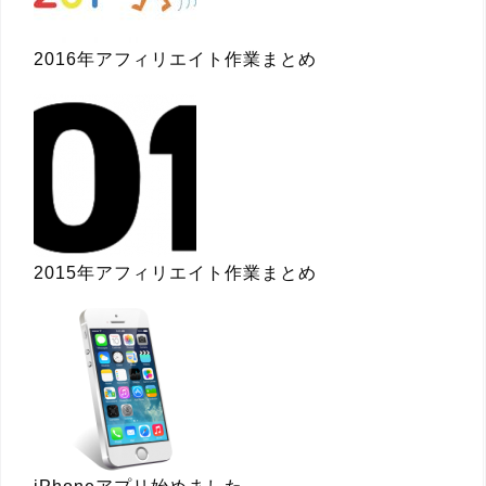
2016年アフィリエイト作業まとめ
2015年アフィリエイト作業まとめ