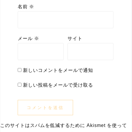
名前
※
メール
※
サイト
新しいコメントをメールで通知
新しい投稿をメールで受け取る
このサイトはスパムを低減するために Akismet を使って