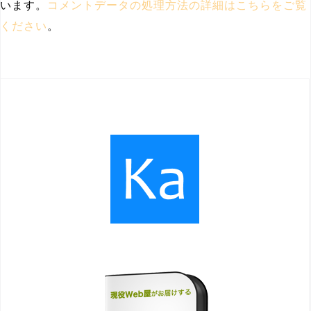
います。
コメントデータの処理方法の詳細はこちらをご覧
ください
。