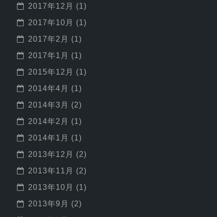
2017年12月
(1)
2017年10月
(1)
2017年2月
(1)
2017年1月
(1)
2015年12月
(1)
2014年4月
(1)
2014年3月
(2)
2014年2月
(1)
2014年1月
(1)
2013年12月
(2)
2013年11月
(2)
2013年10月
(1)
2013年9月
(2)