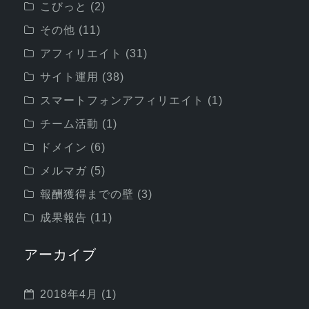
こびっと
(2)
その他
(11)
アフィリエイト
(31)
サイト運用
(38)
スマートフォンアフィリエイト
(1)
チーム活動
(1)
ドメイン
(6)
メルマガ
(5)
報酬獲得までの壁
(3)
成果報告
(11)
アーカイブ
2018年4月
(1)