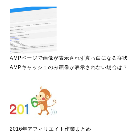
AMPページで画像が表示されず真っ白になる症状
AMPキャッシュのみ画像が表示されない場合は？
2016年アフィリエイト作業まとめ