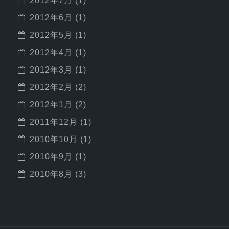
2012年7月
(1)
2012年6月
(1)
2012年5月
(1)
2012年4月
(1)
2012年3月
(1)
2012年2月
(2)
2012年1月
(2)
2011年12月
(1)
2010年10月
(1)
2010年9月
(1)
2010年8月
(3)