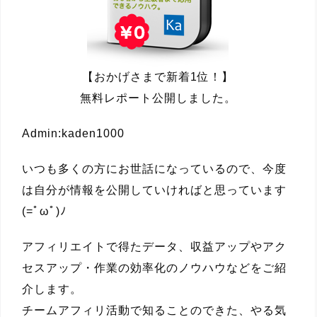
【おかげさまで新着1位！】
無料レポート公開しました。
Admin:kaden1000
いつも多くの方にお世話になっているので、今度
は自分が情報を公開していければと思っています
(=ﾟωﾟ)ﾉ
アフィリエイトで得たデータ、収益アップやアク
セスアップ・作業の効率化のノウハウなどをご紹
介します。
チームアフィリ活動で知ることのできた、やる気