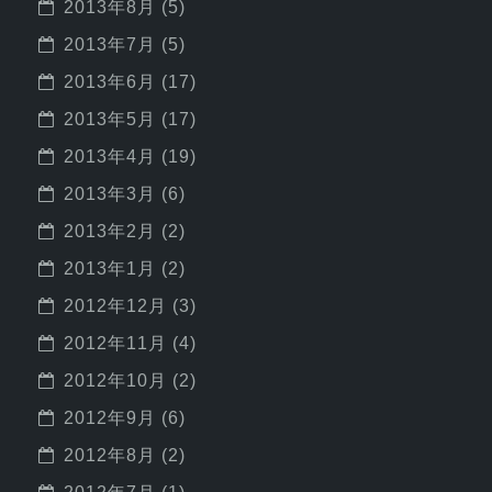
2013年8月
(5)
2013年7月
(5)
2013年6月
(17)
2013年5月
(17)
2013年4月
(19)
2013年3月
(6)
2013年2月
(2)
2013年1月
(2)
2012年12月
(3)
2012年11月
(4)
2012年10月
(2)
2012年9月
(6)
2012年8月
(2)