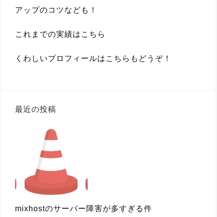
アップのコツなども！
これまでの実績は
こちら
くわしいプロフィールは
こちらもどうぞ！
最近の投稿
mixhostのサーバー障害が多すぎる件