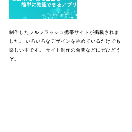
制作したフルフラッシュ携帯サイトが掲載されま
した。 いろいろなデザインを眺めているだけでも
楽しい本です。 サイト制作の合間などにぜひどう
ぞ。