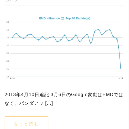
メイン
2013年4月10日追記 3月6日のGoogle変動はEMDでは
なく、パンダアッ […]
もっと読む