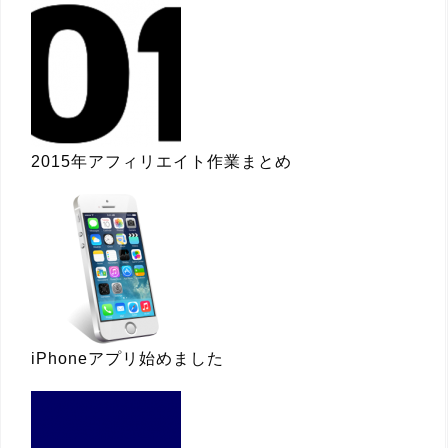
2015年アフィリエイト作業まとめ
iPhoneアプリ始めました