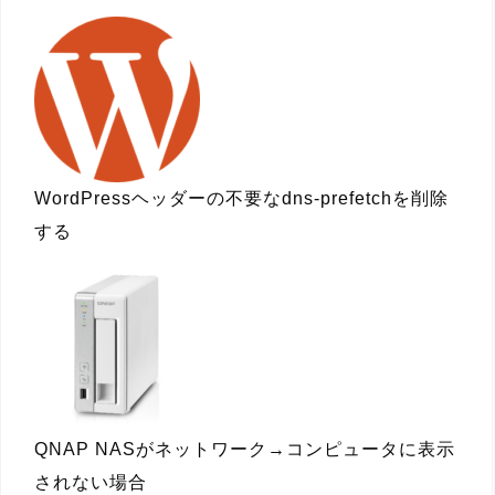
WordPressヘッダーの不要なdns-prefetchを削除
する
QNAP NASがネットワーク→コンピュータに表示
されない場合