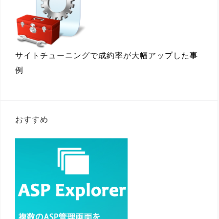
サイトチューニングで成約率が大幅アップした事
例
おすすめ